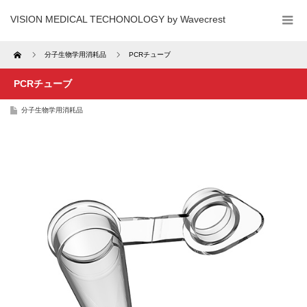
VISION MEDICAL TECHONOLOGY by Wavecrest
Home
分子生物学用消耗品
PCRチューブ
PCRチューブ
分子生物学用消耗品