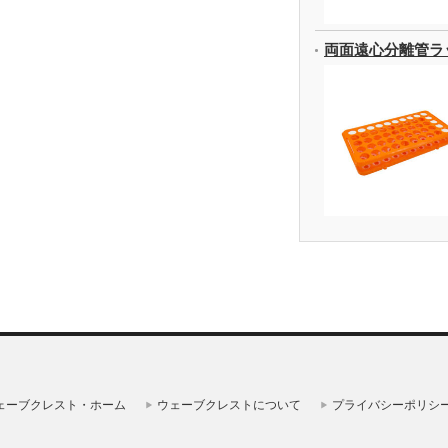
両面遠心分離管ラ
ェーブクレスト・ホーム
ウェーブクレストについて
プライバシーポリシ