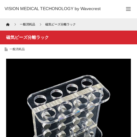
VISION MEDICAL TECHONOLOGY by Wavecrest
Home
一般消耗品
磁気ビーズ分離ラック
磁気ビーズ分離ラック
一般消耗品