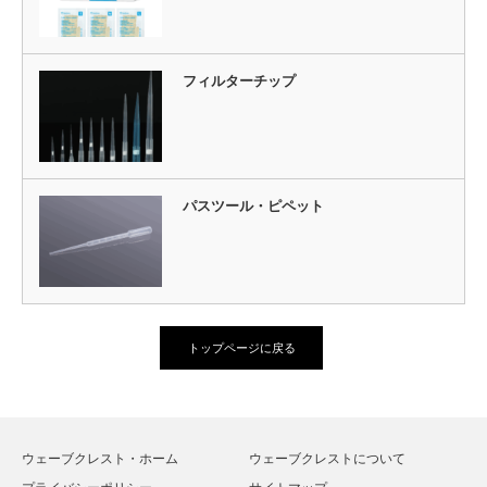
フィルターチップ
パスツール・ピペット
トップページに戻る
ウェーブクレスト・ホーム
ウェーブクレストについて