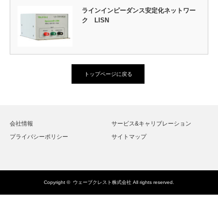
ラインインピーダンス安定化ネットワー
ク LISN
トップページに戻る
会社情報
サービス&キャリブレーション
プライバシーポリシー
サイトマップ
Copyright ©
ウェーブクレスト株式会社
All rights reserved.