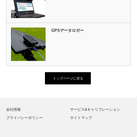
GPSデータロガー
トップページに戻る
会社情報
サービス&キャリブレーション
プライバシーポリシー
サイトマップ