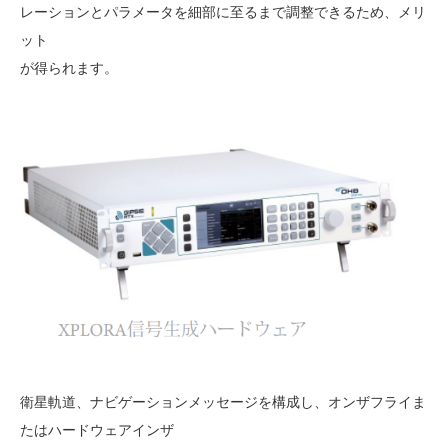
レーションとパラメータを細部に至るまで調整できるため、メリ
ット
が得られます。
衛星軌道、ナビゲーションメッセージを構成し、オンザフライま
たはハードウェアインザ