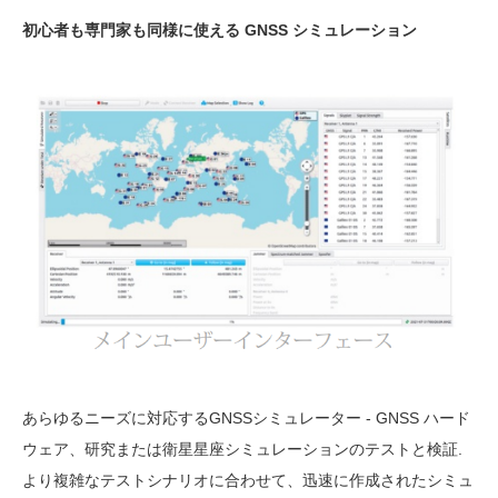
初心者も専門家も同様に使える GNSS シミュレーション
あらゆるニーズに対応するGNSSシミュレーター - GNSS ハード
ウェア、研究または衛星星座シミュレーションのテストと検証.
より複雑なテストシナリオに合わせて、迅速に作成されたシミュ