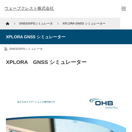
ウェーブクレスト株式会社
Home
GNSS/GPSシミュレータ
XPLORA GNSS シミュレーター
XPLORA GNSS シミュレーター
GNSS/GPSシミュレータ
XPLORA GNSS シミュレーター