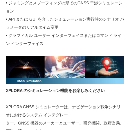
• ジャミングとスプーフィングの形でのGNSS 干渉シミュレーシ
ョン
• API または GUI を介したシミュレーション実行時のシナリオ パ
ラメータのリアルタイム変更
• グラフィカル ユーザー インターフェイスまたはコマンド ライ
ン インターフェイス
XPLORA のシミュレーション機能をお楽しみください
XPLORA GNSS シミュレーターは、ナビゲーション戦争シナリ
オにおけるシステム インテグレー
ター、GNSS 機器のメーカーとユーザー、研究機関、政府当局、