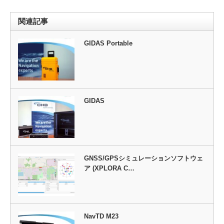
関連記事
GIDAS Portable
GIDAS
GNSS/GPSシミュレーションソフトウェ
ア (XPLORA C…
NavTD M23