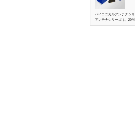
バイコニカルアンテナシリ
アンテナシリーズは、20Mh