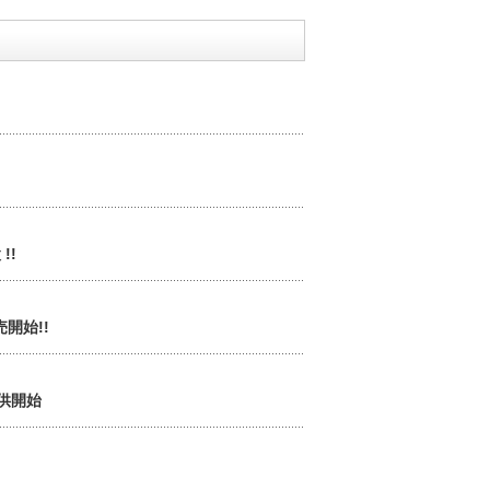
!!
開始!!
提供開始