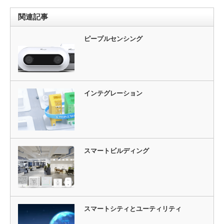
関連記事
ピープルセンシング
インテグレーション
スマートビルディング
スマートシティとユーティリティ