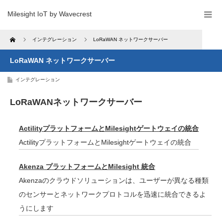
Milesight IoT by Wavecrest
Home
インテグレーション
LoRaWAN ネットワークサーバー
LoRaWAN ネットワークサーバー
インテグレーション
LoRaWANネットワークサーバー
ActilityプラットフォームとMilesightゲートウェイの統合
ActilityプラットフォームとMilesightゲートウェイの統合
Akenza プラットフォームとMilesight 統合
Akenzaのクラウドソリューションは、ユーザーが異なる種類
のセンサーとネットワークプロトコルを迅速に統合できるよ
うにします