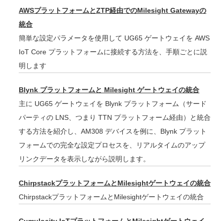
AWSプラットフォームとZTP経由でのMilesight Gatewayの
統合
簡単な設定パラメータを使用して UG65 ゲートウェイを AWS
IoT Core プラットフォームに接続する方法を、手順ごとに説
明します
Blynk プラットフォームと Milesight ゲートウェイの統合
主に UG65 ゲートウェイを Blynk プラットフォーム（サード
パーティの LNS、つまり TTN プラットフォーム経由）と統合
する方法を紹介し、AM308 デバイスを例に、Blynk プラット
フォームでの完全な設定プロセスを、リアルタイムのアップ
リンクデータを表示しながら説明します。
ChirpstackプラットフォームとMilesightゲートウェイの統合
ChirpstackプラットフォームとMilesightゲートウェイの統合