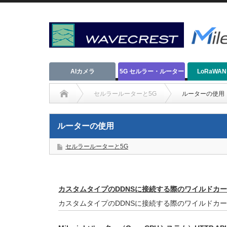
AIカメラ
5G セルラー・ルーター
LoRaWA
セルラールーターと5G
ルーターの使用
ルーターの使用
セルラールーターと5G
カスタムタイプのDDNSに接続する際のワイルドカ
カスタムタイプのDDNSに接続する際のワイルドカ