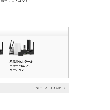
界標準プロトコルです
産業用セルラール
ーターと5Gソリ
ューション
セルラーよくある質問