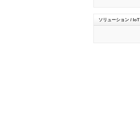
ソリューション / Io